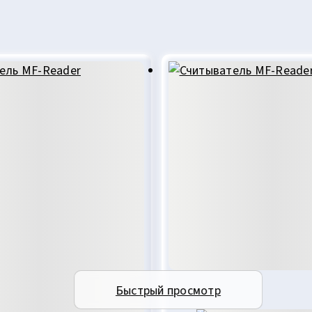
Быстрый просмотр