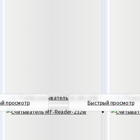
ый просмотр
Быстрый просмотр