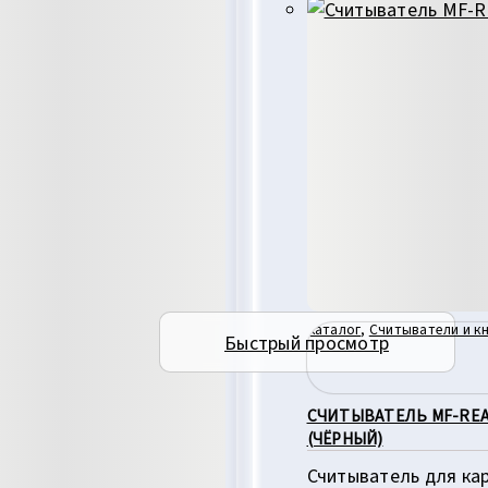
Каталог
,
Считыватели и к
Быстрый просмотр
СЧИТЫВАТЕЛЬ MF-RE
(ЧЁРНЫЙ)
Считыватель для ка