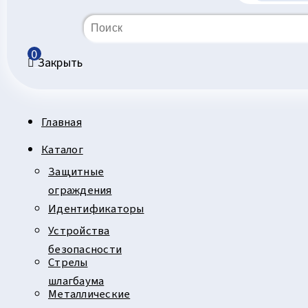
0
Закрыть
Главная
Каталог
Защитные
ограждения
Идентификаторы
Устройства
безопасности
Стрелы
шлагбаума
Металлические