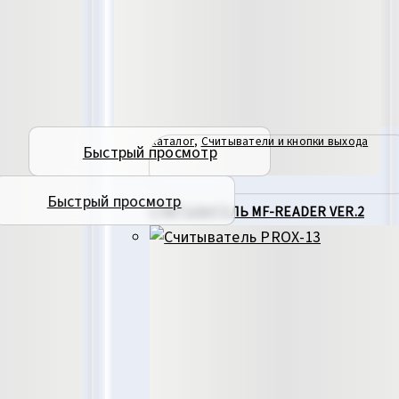
Каталог
,
Считыватели и кнопки выхода
Быстрый просмотр
Быстрый просмотр
СЧИТЫВАТЕЛЬ MF-READER VER.2