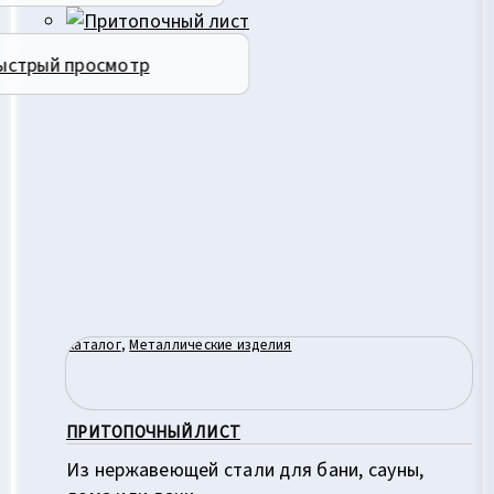
ыстрый просмотр
Каталог
,
Металлические изделия
ПРИТОПОЧНЫЙ ЛИСТ
Из нержавеющей стали для бани, сауны,