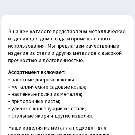
В нашем каталоге представлены металлические
изделия для дома, сада и промышленного
использования. Мы предлагаем качественные
изделия из стали и других металлов с высокой
прочностью и долговечностью.
Ассортимент включает:
• навесные дверные крючки;
• металлические садовые колья;
• настенные полки из металла;
• притопочные листы;
• уличные конструкции из стали;
• стальные якоря и другие изделия.
Наши изделия из металла подходят для
частного и коммерческого использования,