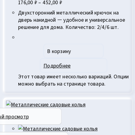
176,00 ₽ – 452,00 ₽
Двухсторонний металлический крючок на
дверь накидной — удобное и универсальное
решение для дома. Количество: 2/4/6 шт.
В корзину
Подробнее
Этот товар имеет несколько вариаций. Опции
можно выбрать на странице товара.
ый просмотр