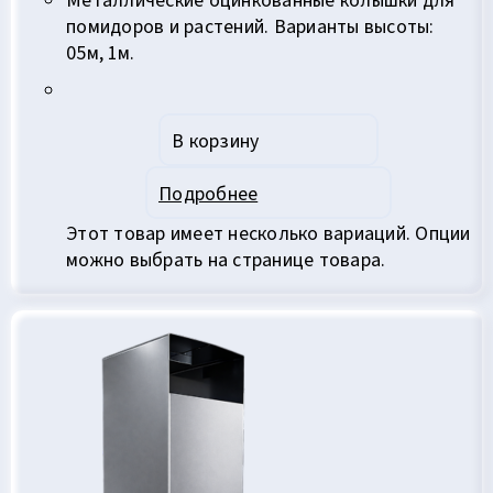
помидоров и растений. Варианты высоты:
05м, 1м.
В корзину
Подробнее
Этот товар имеет несколько вариаций. Опции
можно выбрать на странице товара.