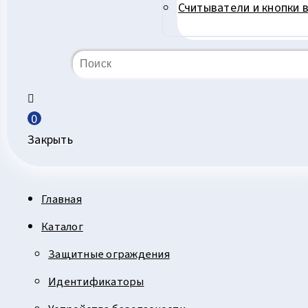
Считыватели и кнопки 
0
Закрыть
Главная
Каталог
Защитные ограждения
Идентификаторы