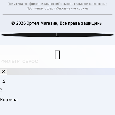
Политика конфиденциальности
Пользовательское соглашение
Публичная оферта
Управление cookies
© 2026 Эртел Магазин, Все права защищены.
ФИЛЬТР
СБРОС
×
×
Корзина