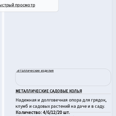
ыстрый просмотр
Металлические изделия
МЕТАЛЛИЧЕСКИЕ САДОВЫЕ КОЛЬЯ
Надежная и долговечная опора для грядок,
клумб и садовых растений на даче и в саду.
Количество: 4/6/12/20 шт.