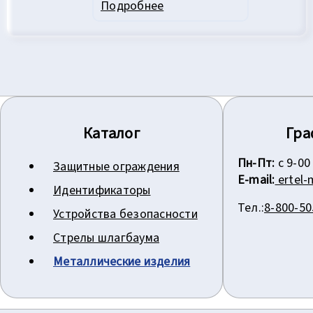
Подробнее
Каталог
Гра
Пн-Пт:
с 9-00
Защитные ограждения
E-mail:
ertel
Идентификаторы
Тел.:
8-800-50
Устройства безопасности
Стрелы шлагбаума
Металлические изделия