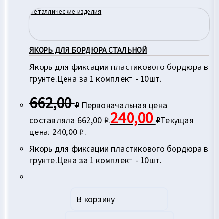
Металлические изделия
ЯКОРЬ ДЛЯ БОРДЮРА СТАЛЬНОЙ
Якорь для фиксации пластикового бордюра в
грунте.Цена за 1 комплект - 10шт.
662,00
₽
Первоначальная цена
240,00
составляла 662,00 ₽.
₽
Текущая
цена: 240,00 ₽.
Якорь для фиксации пластикового бордюра в
грунте.Цена за 1 комплект - 10шт.
В корзину