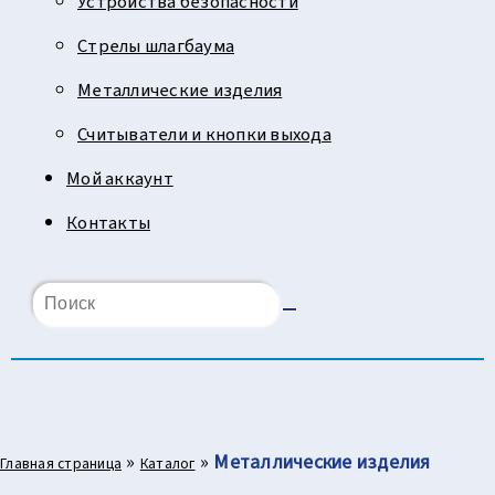
Устройства безопасности
Стрелы шлагбаума
Металлические изделия
Считыватели и кнопки выхода
Мой аккаунт
Контакты
»
»
Металлические изделия
Главная страница
Каталог