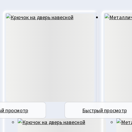
ый просмотр
Быстрый просмотр