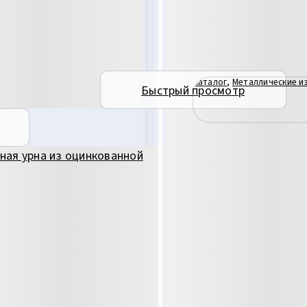
Каталог
,
Металлические и
Быстрый просмотр
НАСТЕННАЯ ПОЛКА ИЗ