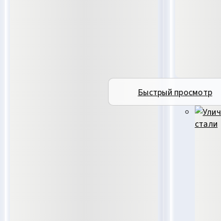
Быстрый просмотр