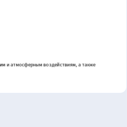
ким и атмосферным воздействиям, а также