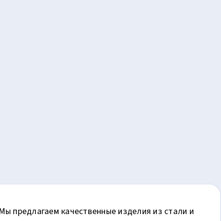
Мы предлагаем качественные изделия из стали и