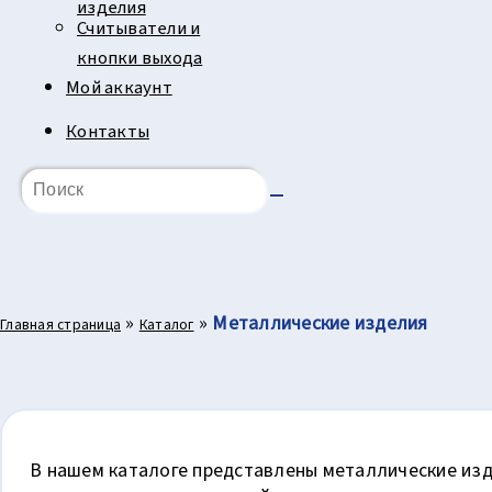
изделия
Считыватели и
кнопки выхода
Мой аккаунт
Контакты
»
»
Металлические изделия
Главная страница
Каталог
В нашем каталоге представлены металлические изд