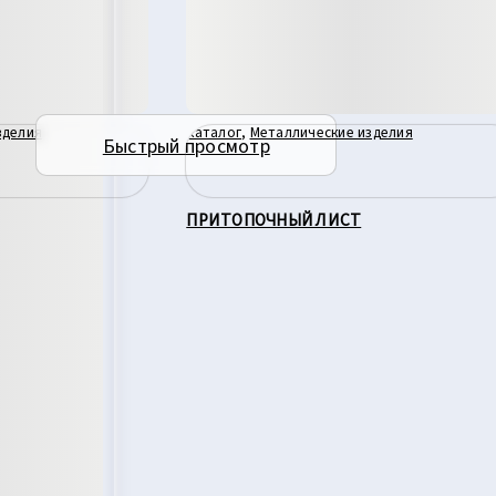
зделия
Каталог
,
Металлические изделия
Быстрый просмотр
 МЕТАЛЛА
ПРИТОПОЧНЫЙ ЛИСТ