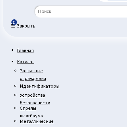
0
Закрыть
Главная
Каталог
Защитные
ограждения
Идентификаторы
Устройства
безопасности
Стрелы
шлагбаума
Металлические