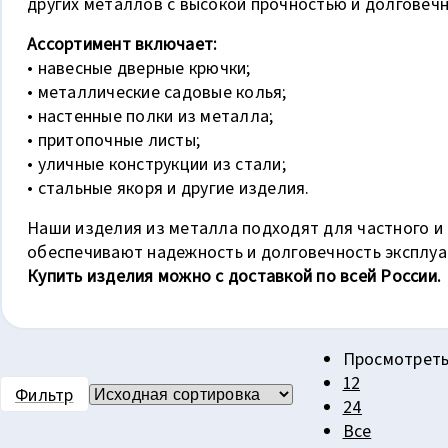
других металлов с высокой прочностью и долговеч
Ассортимент включает:
• навесные дверные крючки;
• металлические садовые колья;
• настенные полки из металла;
• притопочные листы;
• уличные конструкции из стали;
• стальные якоря и другие изделия.
Наши изделия из металла подходят для частного и
обеспечивают надежность и долговечность эксплуа
Купить изделия можно с доставкой по всей России.
Просмотреть
12
Фильтр
24
Все