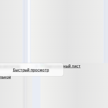
Быстрый просмотр