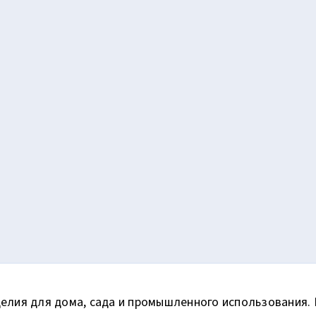
елия для дома, сада и промышленного использования. 