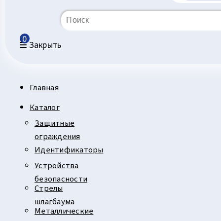
0
Закрыть
Главная
Каталог
Защитные
ограждения
Идентификаторы
Устройства
безопасности
Стрелы
шлагбаума
Металлические