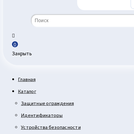
0
Закрыть
Главная
Каталог
Защитные ограждения
Идентификаторы
Устройства безопасности