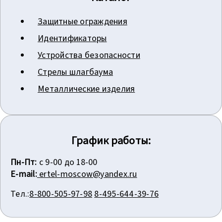
Защитные ограждения
Идентификаторы
Устройства безопасности
Стрелы шлагбаума
Металлические изделия
График работы:
Пн-Пт:
с 9-00 до 18-00
E-mail:
ertel-moscow@yandex.ru
Тел.:
8-800-505-97-98
8-495-644-39-76