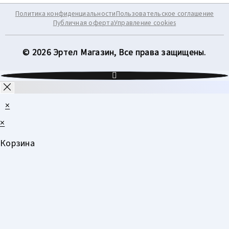
Политика конфиденциальности
Пользовательское соглашение
Публичная оферта
Управление cookies
© 2026 Эртел Магазин, Все права защищены.
×
×
Корзина