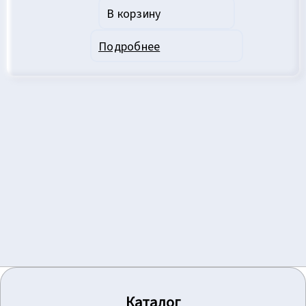
В корзину
Подробнее
Каталог